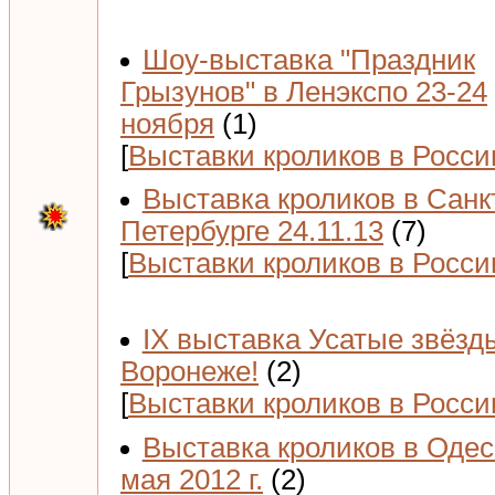
Шоу-выставка "Праздник
Грызунов" в Ленэкспо 23-24
ноября
(1)
[
Выставки кроликов в Росси
Выставка кроликов в Санк
Петербурге 24.11.13
(7)
[
Выставки кроликов в Росси
IX выставка Усатые звёзд
Воронеже!
(2)
[
Выставки кроликов в Росси
Выставка кроликов в Одес
мая 2012 г.
(2)