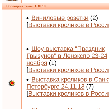
Последние темы: ТОП 10
Виниловые розетки
(2)
[
Выставки кроликов в Росси
Шоу-выставка "Праздник
Грызунов" в Ленэкспо 23-24
ноября
(1)
[
Выставки кроликов в Росси
Выставка кроликов в Санк
Петербурге 24.11.13
(7)
[
Выставки кроликов в Росси