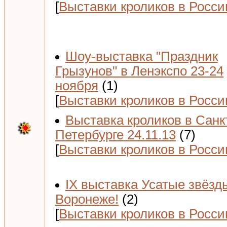
[
Выставки кроликов в Росси
Шоу-выставка "Праздник
Грызунов" в Ленэкспо 23-24
ноября
(1)
[
Выставки кроликов в Росси
Выставка кроликов в Санк
Петербурге 24.11.13
(7)
[
Выставки кроликов в Росси
IX выставка Усатые звёзд
Воронеже!
(2)
[
Выставки кроликов в Росси