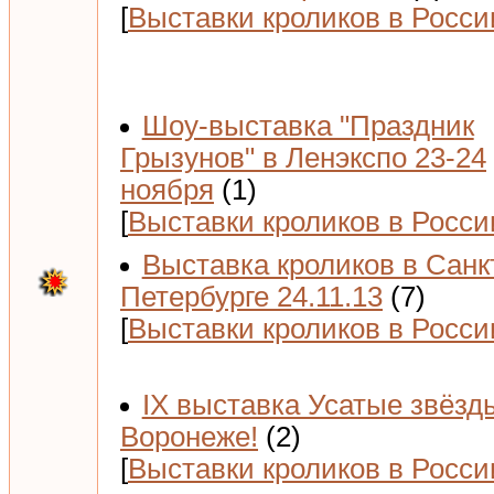
[
Выставки кроликов в Росси
Шоу-выставка "Праздник
Грызунов" в Ленэкспо 23-24
ноября
(1)
[
Выставки кроликов в Росси
Выставка кроликов в Санк
Петербурге 24.11.13
(7)
[
Выставки кроликов в Росси
IX выставка Усатые звёзд
Воронеже!
(2)
[
Выставки кроликов в Росси