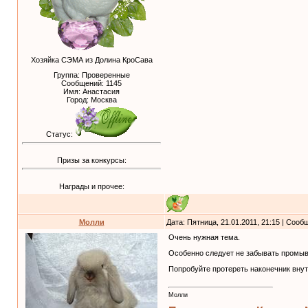
Хозяйка СЭМА из Долина КроСава
Группа: Проверенные
Сообщений:
1145
Имя: Анастасия
Город: Москва
Статус:
Призы за конкурсы:
Награды и прочее:
Молли
Дата: Пятница, 21.01.2011, 21:15 | Соо
Очень нужная тема.
Особенно следует не забывать промыва
Попробуйте протереть наконечник внут
Молли