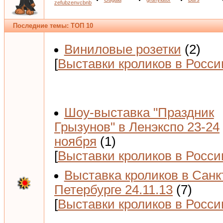
zefubzenvcbnb
Последние темы: ТОП 10
Виниловые розетки
(2)
[
Выставки кроликов в Росси
Шоу-выставка "Праздник
Грызунов" в Ленэкспо 23-24
ноября
(1)
[
Выставки кроликов в Росси
Выставка кроликов в Санк
Петербурге 24.11.13
(7)
[
Выставки кроликов в Росси