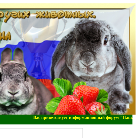
Вас приветствует информационный форум "Наша-Зоо-Д