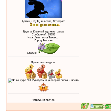
Админ, ОЛДК Династия, Фотограф
Группа: Главный администратор
Сообщений:
15858
Имя: Анастасия Тихая...!
Город: Москва
Статус:
Призы за конкурсы:
Награды и прочее: