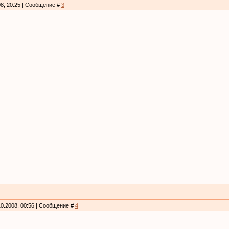
08, 20:25 | Сообщение #
3
10.2008, 00:56 | Сообщение #
4