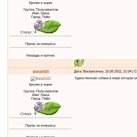
Кролик в норке
Группа: Пользователи
Имя: Diana
Город: Tbilisi
Статус:
Призы за конкурсы:
Награды и прочее:
diana0425
Дата: Воскресенье, 15.05.2011, 21:04 |
Единственная собака в мире которая у
Кролик в норке
Группа: Пользователи
Имя: Diana
Город: Tbilisi
Статус:
Призы за конкурсы:
Награды и прочее: