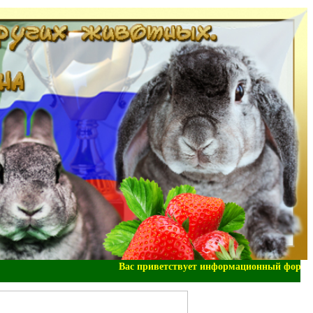
Вас приветствует информационный форум "Н