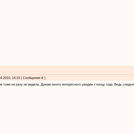
04.2010, 14:23 | Сообщение #
5
в тоже ни разу не видела. Думаю много интересного увидим к концу года. Ведь следующ