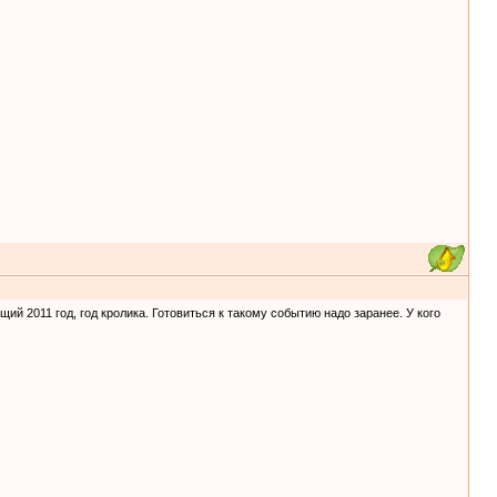
ий 2011 год, год кролика. Готовиться к такому событию надо заранее. У кого