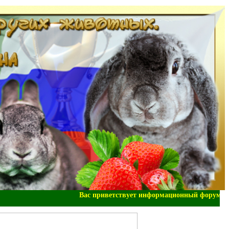
Вас приветствует информационный форум "Наша