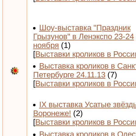
Шоу-выставка "Праздник
Грызунов" в Ленэкспо 23-24
ноября
(1)
[
Выставки кроликов в Росси
Выставка кроликов в Санк
Петербурге 24.11.13
(7)
[
Выставки кроликов в Росси
IX выставка Усатые звёзд
Воронеже!
(2)
[
Выставки кроликов в Росси
Выставка кроликов в Одес