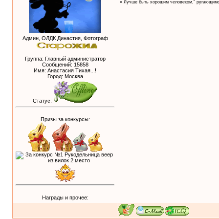
« Лучше быть хорошим человеком," ругающимс
Админ, ОЛДК Династия, Фотограф
Группа: Главный администратор
Сообщений:
15858
Имя: Анастасия Тихая...!
Город: Москва
Статус:
Призы за конкурсы:
Награды и прочее: