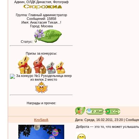
Админ, ОЛДК Династия, Фотограф
Группа: Главный администратор
Сообщений:
15858
Имя: Анастасия Тихая...!
Город: Москва
Статус:
Призы за конкурсы:
Награды и прочее:
KroSavA
Дата: Среда, 16.02.2011, 23:20 | Сообщ
Доброта — это то, что может услышать