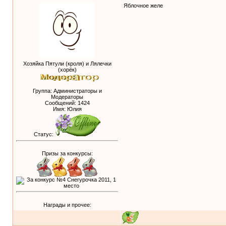
Яблочное желе
Хозяйка Пятули (кроля) и Лялечки
(хорёк)
Группа: Администраторы и
Модераторы
Сообщений:
1424
Имя: Юлия
Статус:
Призы за конкурсы:
Награды и прочее: