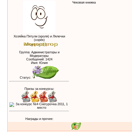
Чековая книжка
Хозяйка Пятули (кроля) и Лялечки
(хорёк)
Группа: Администраторы и
Модераторы
Сообщений:
1424
Имя: Юлия
Статус:
Призы за конкурсы:
Награды и прочее: