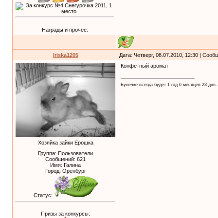
Награды и прочее:
Iriska1205
Дата: Четверг, 08.07.2010, 12:30 | Соо
Конфетный аромат
Бунечке всегда будет 1 год 6 месяцев 23 дня..
Хозяйка зайки Ерошка
Группа: Пользователи
Сообщений:
621
Имя: Галина
Город: Оренбург
Статус:
Призы за конкурсы: