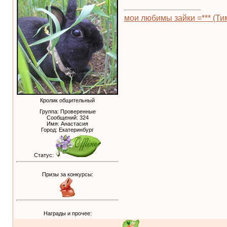
мои любимы зайки =*** (Тим
Кролик общительный
Группа: Проверенные
Сообщений:
324
Имя: Анастасия
Город: Екатеринбург
Статус:
Призы за конкурсы:
Награды и прочее: