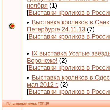
ноября
(1)
[
Выставки кроликов в Росси
Выставка кроликов в Санк
Петербурге 24.11.13
(7)
[
Выставки кроликов в Росси
IX выставка Усатые звёзд
Воронеже!
(2)
[
Выставки кроликов в Росси
Выставка кроликов в Одес
мая 2012 г.
(2)
[
Выставки кроликов в Росси
Популярные темы: ТОП 10