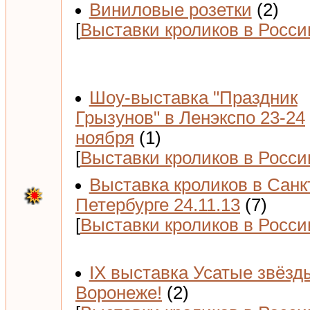
Виниловые розетки
(2)
[
Выставки кроликов в Росси
Шоу-выставка "Праздник
Грызунов" в Ленэкспо 23-24
ноября
(1)
[
Выставки кроликов в Росси
Выставка кроликов в Санк
Петербурге 24.11.13
(7)
[
Выставки кроликов в Росси
IX выставка Усатые звёзд
Воронеже!
(2)