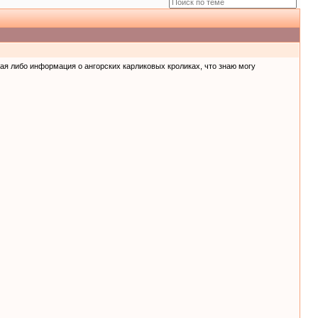
кая либо информация о ангорских карликовых кроликах, что знаю могу