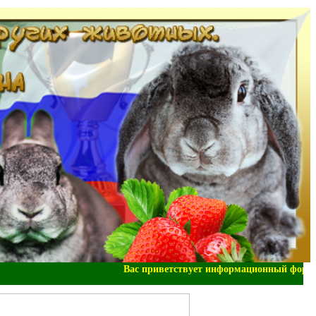
Вас приветствует информационный форум "Н