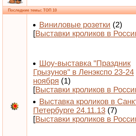
Последние темы: ТОП 10
Виниловые розетки
(2)
[
Выставки кроликов в Росси
Шоу-выставка "Праздник
Грызунов" в Ленэкспо 23-24
ноября
(1)
[
Выставки кроликов в Росси
Выставка кроликов в Санк
Петербурге 24.11.13
(7)
[
Выставки кроликов в Росси