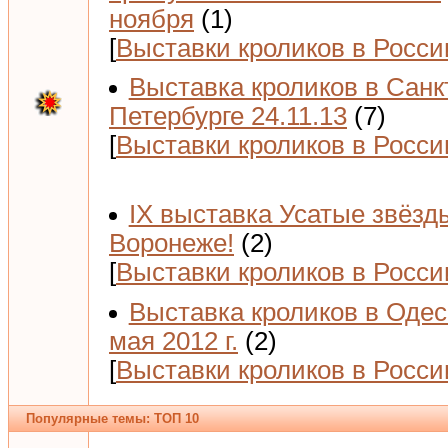
ноября
(1)
[
Выставки кроликов в Росси
Выставка кроликов в Санк
Петербурге 24.11.13
(7)
[
Выставки кроликов в Росси
IX выставка Усатые звёзд
Воронеже!
(2)
[
Выставки кроликов в Росси
Выставка кроликов в Одес
мая 2012 г.
(2)
[
Выставки кроликов в Росси
Популярные темы: ТОП 10