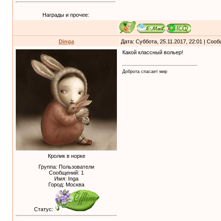
Награды и прочее:
Dinga
Дата: Суббота, 25.11.2017, 22:01 | Соо
Какой классный вольер!
Доброта спасает мир
Кролик в норке
Группа: Пользователи
Сообщений:
1
Имя: Inga
Город: Москва
Статус: