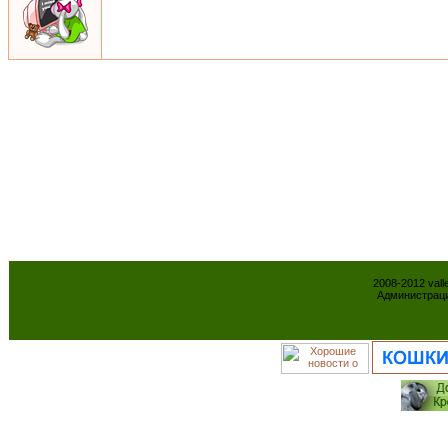
2008-2012 val
Администраци