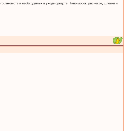
его лакомств и необходимых в уходе средств. Типо мосок, расчёсок, шлейки и