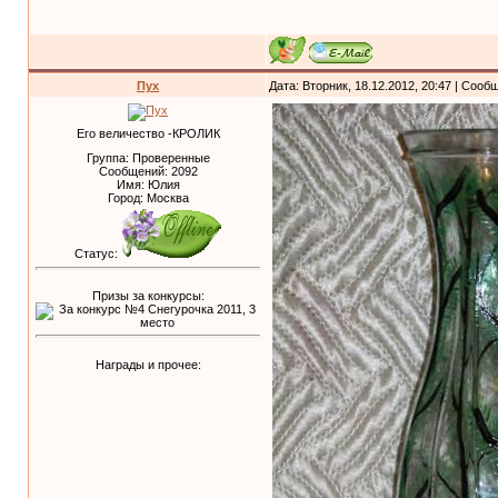
Пух
Дата: Вторник, 18.12.2012, 20:47 | Соо
Его величество -КРОЛИК
Группа: Проверенные
Сообщений:
2092
Имя: Юлия
Город: Москва
Статус:
Призы за конкурсы:
Награды и прочее: