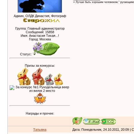
« Лучше быть хорошим человеком," ругающимс
Админ, ОЛДК Династия, Фотограф
Группа: Главный администратор
Сообщений:
15858
Имя: Анастасия Тихая...!
Город: Москва
Статус:
Призы за конкурсы:
Награды и прочее:
Татьяна
Дата: Понедельник, 24.10.2011, 20:09 |