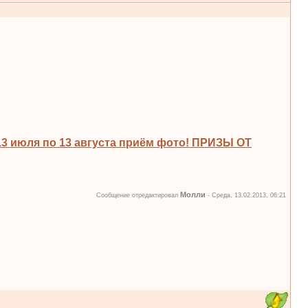
 июля по 13 августа приём фото! ПРИЗЫ ОТ
Молли
Сообщение отредактировал
-
Среда, 13.02.2013, 06:21