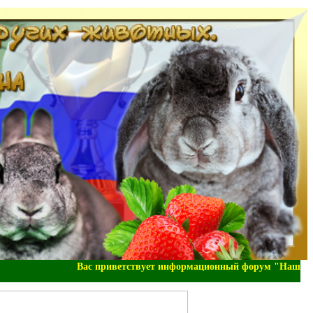
Вас приветствует информационный форум "Наша-Зоо-Д