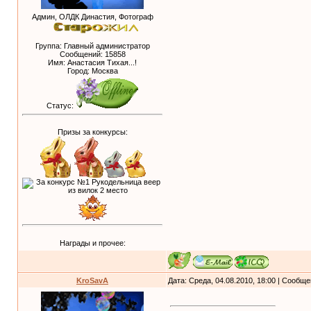
Админ, ОЛДК Династия, Фотограф
Группа: Главный администратор
Сообщений:
15858
Имя: Анастасия Тихая...!
Город: Москва
Статус:
Призы за конкурсы:
Награды и прочее:
KroSavA
Дата: Среда, 04.08.2010, 18:00 | Сообщ