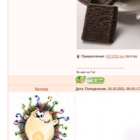
Прикрепления:
9572250.jpg
(38.9 Kb)
Ко мне на Ты!
Брутиш
Дата: Понедельник, 10.10.2011, 00:10 |