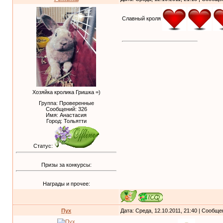
Славный кроля
Хозяйка кролика Гришка =)
Группа: Проверенные
Сообщений:
326
Имя: Анастасия
Город: Тольятти
Статус:
Призы за конкурсы:
Награды и прочее:
Пух
Дата: Среда, 12.10.2011, 21:40 | Сообщ