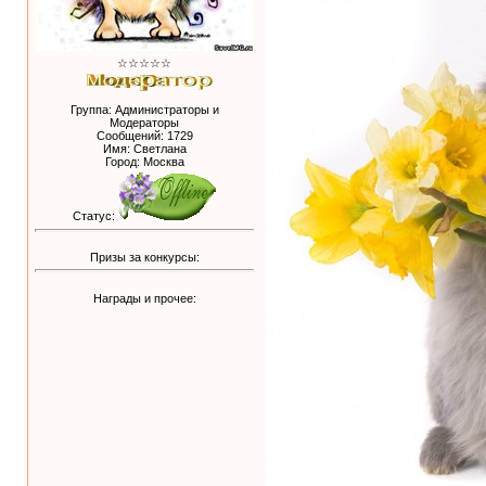
☆☆☆☆☆
Группа: Администраторы и
Модераторы
Сообщений:
1729
Имя: Светлана
Город: Москва
Статус:
Призы за конкурсы:
Награды и прочее: