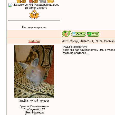
Награды и прочее:
Nadufka
Дата: Среда, 20.04.2011, 09:23 | Сообщ
Рады знакомству)
если мы вас заинтересуем, мы с удово
фото на аватарке....
Злой и глупый человек
Группа: Пользователи
Сообщений:
107
Имя: Надежда