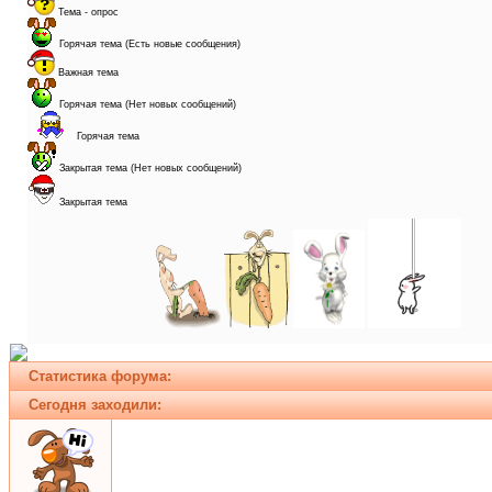
Тема - опрос
Горячая тема (Есть новые сообщения)
Важная тема
Горячая тема (Нет новых сообщений)
Горячая тема
Закрытая тема (Нет новых сообщений)
Закрытая тема
Статистика форума:
Сегодня заходили: