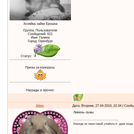
Хозяйка зайки Ерошка
Группа: Пользователи
Сообщений:
621
Имя: Галина
Город: Оренбург
Статус:
Призы за конкурсы:
Награды и прочее:
Alien
Дата: Вторник, 27.04.2010, 22:34 | Соо
Ливень-лужы
Никогда не переставай улыбаться, даже когда 