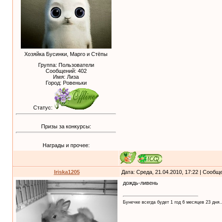
Хозяйка Бусинки, Марго и Стёпы
Группа: Пользователи
Сообщений:
402
Имя: Лиза
Город: Ровеньки
Статус:
Призы за конкурсы:
Награды и прочее:
Iriska1205
Дата: Среда, 21.04.2010, 17:22 | Сообщ
дождь-ливень
Бунечке всегда будет 1 год 6 месяцев 23 дня..