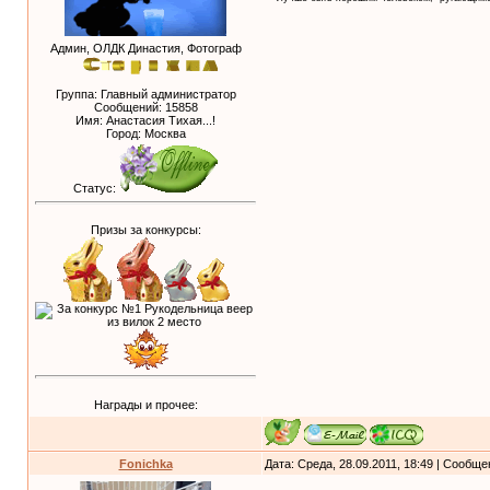
Админ, ОЛДК Династия, Фотограф
Группа: Главный администратор
Сообщений:
15858
Имя: Анастасия Тихая...!
Город: Москва
Статус:
Призы за конкурсы:
Награды и прочее:
Fonichka
Дата: Среда, 28.09.2011, 18:49 | Сообщ