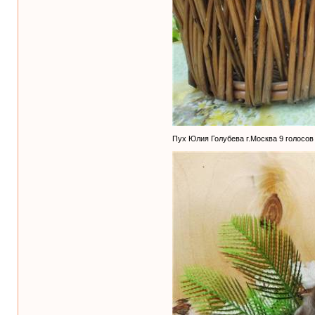
Пух Юлия Голубева г.Москва 9 голосов