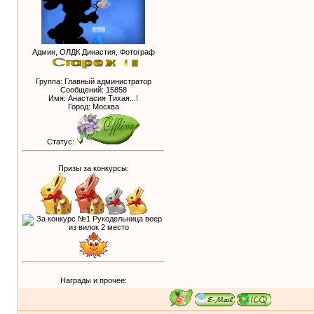
Админ, ОЛДК Династия, Фотограф
Группа: Главный администратор
Сообщений:
15858
Имя: Анастасия Тихая...!
Город: Москва
Статус:
Призы за конкурсы:
Награды и прочее: