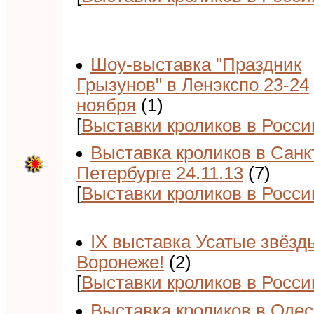
Шоу-выставка "Праздник
Грызунов" в Ленэкспо 23-24
ноября
(1)
[
Выставки кроликов в Росси
Выставка кроликов в Санк
Петербурге 24.11.13
(7)
[
Выставки кроликов в Росси
IX выставка Усатые звёзд
Воронеже!
(2)
[
Выставки кроликов в Росси
Выставка кроликов в Одес