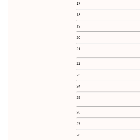
17
18
19
20
21
22
23
24
25
26
27
28