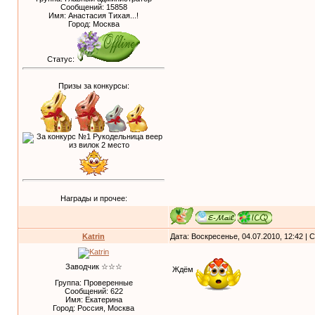
Сообщений:
15858
Имя: Анастасия Тихая...!
Город: Москва
Статус:
Призы за конкурсы:
Награды и прочее:
Katrin
Дата: Воскресенье, 04.07.2010, 12:42 |
Заводчик ☆☆☆
Ждём
Группа: Проверенные
Сообщений:
622
Имя: Екатерина
Город: Россия, Москва