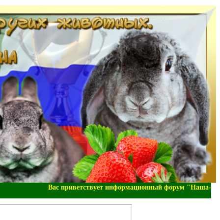
Вас приветствует информационный форум "Наша-Зоо-Доли