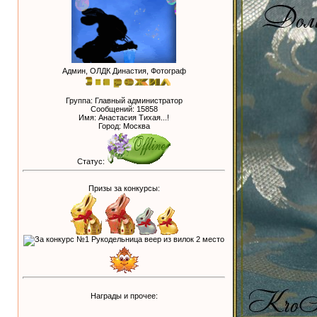
Админ, ОЛДК Династия, Фотограф
Группа: Главный администратор
Сообщений:
15858
Имя: Анастасия Тихая...!
Город: Москва
Статус:
Призы за конкурсы:
Награды и прочее: