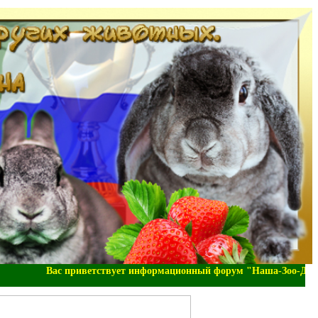
Вас приветствует информационный форум "Наша-Зоо-Долина"