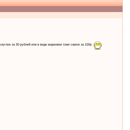
 клуглое за 30 рублей или в виде марковки тоже самое за 100р