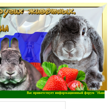
Вас приветствует информационный форум "Наша-Зоо-