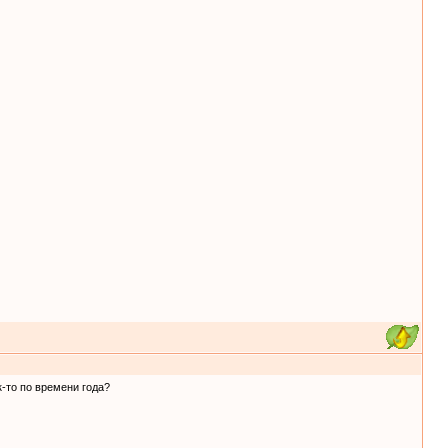
к-то по времени года?