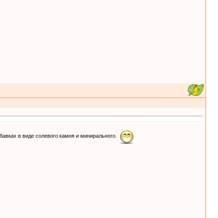
добавках в виде солевого камня и минирального.