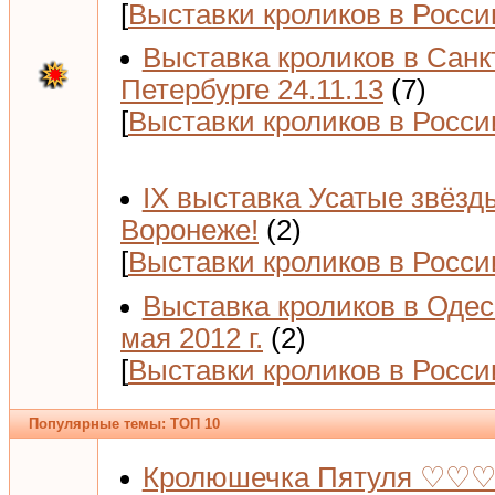
[
Выставки кроликов в Росси
Выставка кроликов в Санк
Петербурге 24.11.13
(7)
[
Выставки кроликов в Росси
IX выставка Усатые звёзд
Воронеже!
(2)
[
Выставки кроликов в Росси
Выставка кроликов в Одес
мая 2012 г.
(2)
[
Выставки кроликов в Росси
Популярные темы: ТОП 10
Кролюшечка Пятуля ♡♡♡