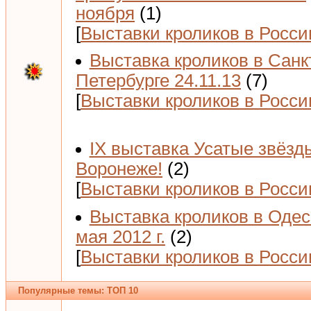
ноября
(1)
[
Выставки кроликов в Росси
Выставка кроликов в Санк
Петербурге 24.11.13
(7)
[
Выставки кроликов в Росси
IX выставка Усатые звёзд
Воронеже!
(2)
[
Выставки кроликов в Росси
Выставка кроликов в Одес
мая 2012 г.
(2)
[
Выставки кроликов в Росси
Популярные темы: ТОП 10